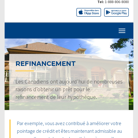
Tel:
1-888-806-8080
REFINANCEMENT
Les Canadiens ont aujourd’hui de nombreuses
raisons d’obtenir un prêt pour le
refinancement de leur hypothèque.
Par exemple, vous avez contribué à améliorer votre
pointage de crédit et êtes maintenant admissible au