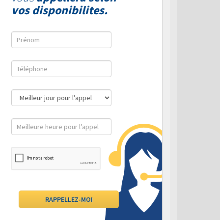
vos disponibilites.