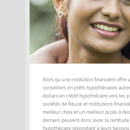
Alors qu’une institution financière offre
conseillers en prêts hypothécaires aut
dollars en crédit hypothécaire vers les 
sociétés de fiducie et institutions financ
meilleur choix et un meilleur accès à de
derniers peuvent donc avoir la certitude 
hypothécaire répondant à leurs besoins