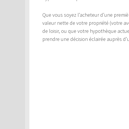
Que vous soyez l’acheteur d’une premièr
valeur nette de votre propriété (votre av
de loisir, ou que votre hypothèque actuel
prendre une décision éclairée auprès d’u