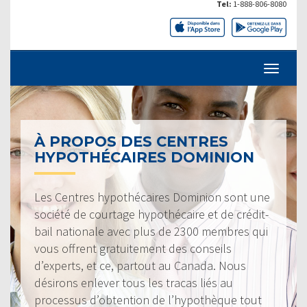
Tel:
1-888-806-8080
À PROPOS DES CENTRES
HYPOTHÉCAIRES DOMINION
Les Centres hypothécaires Dominion sont une
société de courtage hypothécaire et de crédit-
bail nationale avec plus de 2300 membres qui
vous offrent gratuitement des conseils
d’experts, et ce, partout au Canada. Nous
désirons enlever tous les tracas liés au
processus d’obtention de l’hypothèque tout