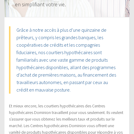
en simplifiant votre vie.
Grâce à notre accès à plus d’une quinzaine de
prêteurs, y compris les grandes banques, les
coopératives de crédits et les compagnies
fiduciaires, nos courtiers hypothécaires sont
familiarisés avec une vaste gamme de produits
hypothécaires disponibles, allant des programmes
d’achat de premières maisons, au financement des
travailleurs autonomes, en passant par ceux au
crédit en mauvaise posture.
Et mieux encore, les courtiers hypothécaires des Centres
hypothécaires Dominion travaillent pour vous seulement. Ils veulent
s’assurer que vous obtenez les meilleurs taux et produits sur le
marché. Les Centres hypothécaires Dominion vous offrent une
variété de produits hypothécaires disponibles pour répondre à vos