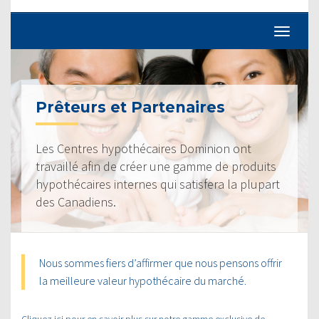
Prêteurs et Partenaires
Les Centres hypothécaires Dominion ont
travaillé afin de créer une gamme de produits
hypothécaires internes qui satisfera la plupart
des Canadiens.
Nous sommes fiers d’affirmer que nous pensons offrir
la meilleure valeur hypothécaire du marché.