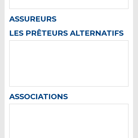
ASSUREURS
LES PRÊTEURS ALTERNATIFS
ASSOCIATIONS