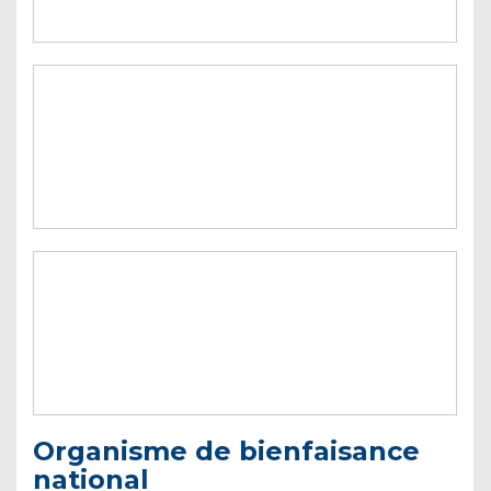
Organisme de bienfaisance
national