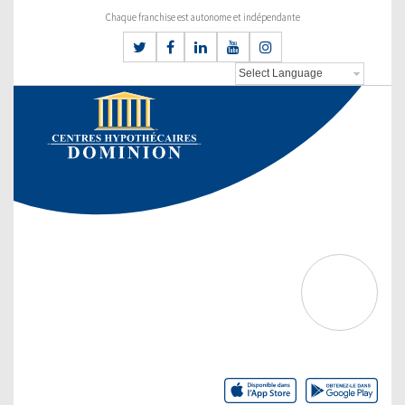
Chaque franchise est autonome et indépendante