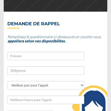
DEMANDE DE RAPPEL
Remplissez le questionnaire ci-dessous et un courtier vous
appellera selon vos disponibilites.