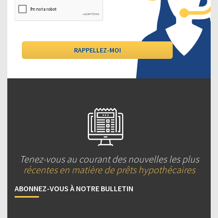
Tenez-vous au courant des nouvelles les plus
récentes en matière de prêts hypothécaires
ABONNEZ-VOUS À NOTRE BULLETIN