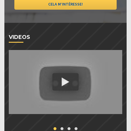
CELA M’INTÉRESSE!
VIDEOS