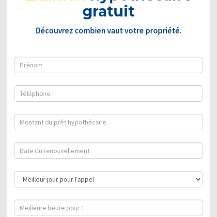
gratuit
Découvrez combien vaut votre propriété.