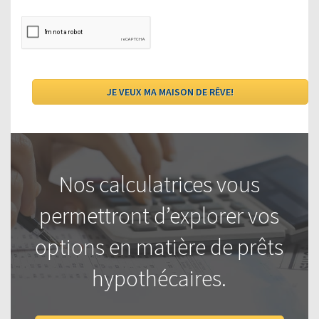
Nos calculatrices vous
permettront d’explorer vos
options en matière de prêts
hypothécaires.